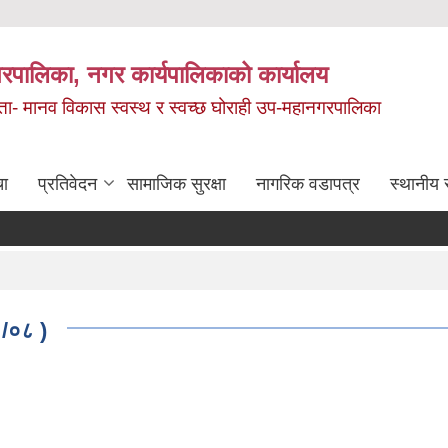
रपालिका, नगर कार्यपालिकाको कार्यालय
मता- मानव विकास स्वस्थ र स्वच्छ घोराही उप-महानगरपालिका
चा
प्रतिवेदन
सामाजिक सुरक्षा
नागरिक वडापत्र
स्थानीय 
१/०८ )