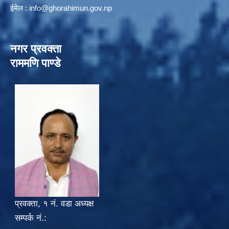
ईमेल :
info@ghorahimun.gov.np
नगर प्रवक्ता
राममणि पाण्डे
प्रवक्ता, १ नं. वडा अध्यक्ष
सम्पर्क नं.: