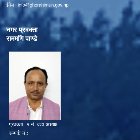
ईमेल :
info@ghorahimun.gov.np
नगर प्रवक्ता
राममणि पाण्डे
प्रवक्ता, १ नं. वडा अध्यक्ष
सम्पर्क नं.: