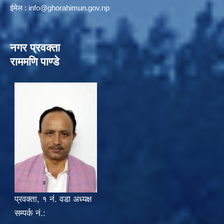
ईमेल :
info@ghorahimun.gov.np
नगर प्रवक्ता
राममणि पाण्डे
प्रवक्ता, १ नं. वडा अध्यक्ष
सम्पर्क नं.: