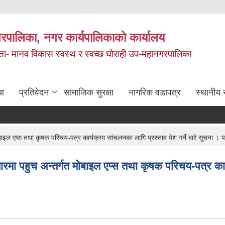
रपालिका, नगर कार्यपालिकाको कार्यालय
मता- मानव विकास स्वस्थ र स्वच्छ घोराही उप-महानगरपालिका
चा
प्रतिवेदन
सामाजिक सुरक्षा
नागरिक वडापत्र
स्थानीय 
मोबाइल एप्स तथा कृषक परिचय-पत्र कार्यक्रम सांचलनका लागि प्रस्ताव पेश गर्ने बारे सूचन
ारमा पहुच अन्तर्गत मोबाइल एप्स तथा कृषक परिचय-पत्र कार्य