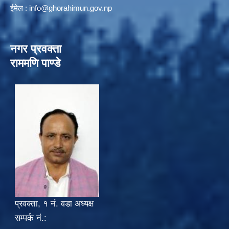
ईमेल :
info@ghorahimun.gov.np
नगर प्रवक्ता
राममणि पाण्डे
प्रवक्ता, १ नं. वडा अध्यक्ष
सम्पर्क नं.: