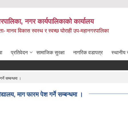
रपालिका, नगर कार्यपालिकाको कार्यालय
मता- मानव विकास स्वस्थ र स्वच्छ घोराही उप-महानगरपालिका
चा
प्रतिवेदन
सामाजिक सुरक्षा
नागरिक वडापत्र
स्थानीय 
्ने सम्बन्धमा ।
यालय, माग फारम पेश गर्ने सम्बन्धमा ।