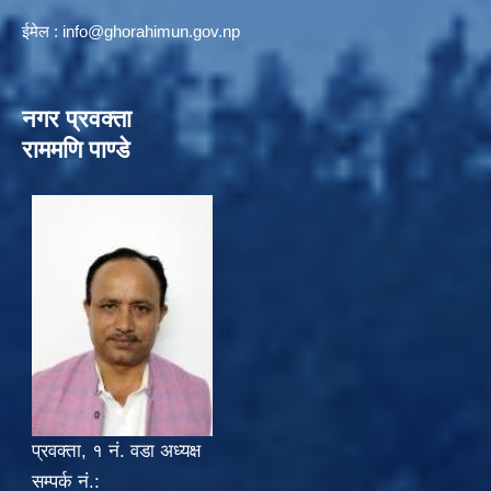
ईमेल :
info@ghorahimun.gov.np
नगर प्रवक्ता
राममणि पाण्डे
प्रवक्ता, १ नं. वडा अध्यक्ष
सम्पर्क नं.: