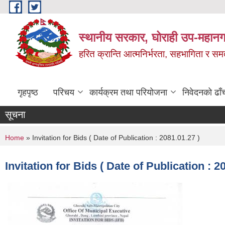
Skip to main content
स्थानीय सरकार, घोराही उप-महानग
हरित क्रान्ति आत्मनिर्भरता, सहभागिता र स
गृहपृष्ठ
परिचय
कार्यक्रम तथा परियोजना
निवेदनको ढाँ
सूचना
You are here
Home
» Invitation for Bids ( Date of Publication : 2081.01.27 )
Invitation for Bids ( Date of Publication : 2