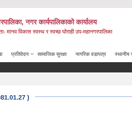
रपालिका, नगर कार्यपालिकाको कार्यालय
मता- मानव विकास स्वस्थ र स्वच्छ घोराही उप-महानगरपालिका
चा
प्रतिवेदन
सामाजिक सुरक्षा
नागरिक वडापत्र
स्थानीय 
081.01.27 )