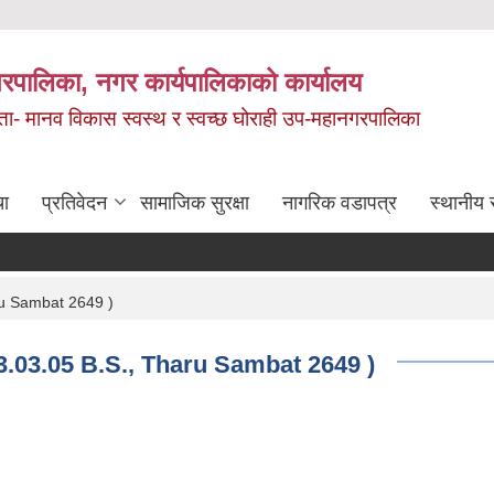
रपालिका, नगर कार्यपालिकाको कार्यालय
मता- मानव विकास स्वस्थ र स्वच्छ घोराही उप-महानगरपालिका
चा
प्रतिवेदन
सामाजिक सुरक्षा
नागरिक वडापत्र
स्थानीय 
aru Sambat 2649 )
83.03.05 B.S., Tharu Sambat 2649 )