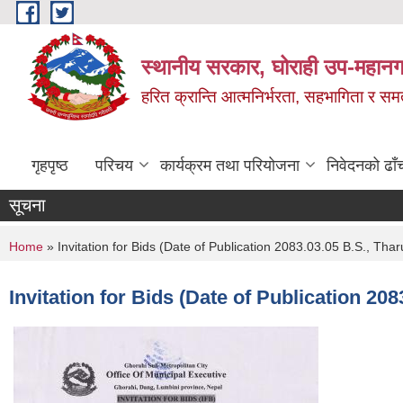
Skip to main content
स्थानीय सरकार, घोराही उप-महानग
हरित क्रान्ति आत्मनिर्भरता, सहभागिता र स
गृहपृष्ठ
परिचय
कार्यक्रम तथा परियोजना
निवेदनको ढाँ
सूचना
You are here
Home
» Invitation for Bids (Date of Publication 2083.03.05 B.S., Th
Invitation for Bids (Date of Publication 20