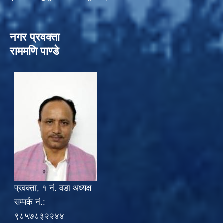
नगर प्रवक्ता
राममणि पाण्डे
प्रवक्ता, १ नं. वडा अध्यक्ष
सम्पर्क नं.:
९८५७८३२२४४