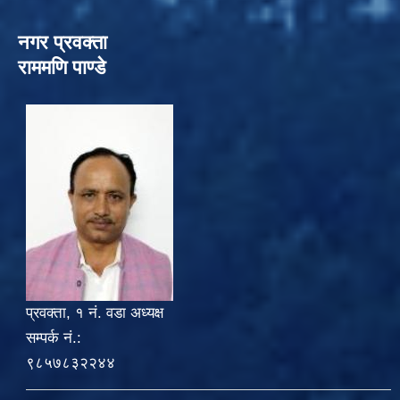
नगर प्रवक्ता
राममणि पाण्डे
प्रवक्ता, १ नं. वडा अध्यक्ष
सम्पर्क नं.:
९८५७८३२२४४