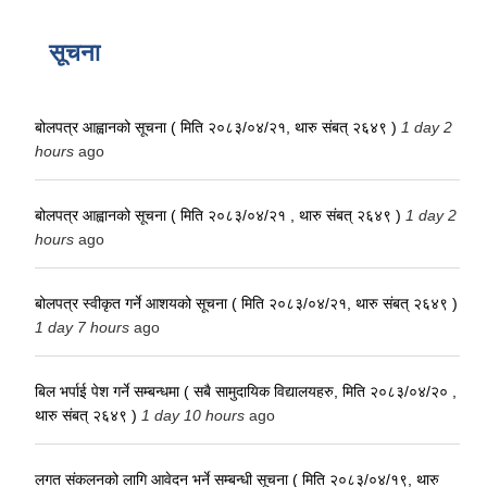
सूचना
बोलपत्र आह्वानको सूचना ( मिति २०८३/०४/२१, थारु संबत् २६४९ )
1 day 2
hours
ago
बोलपत्र आह्वानको सूचना ( मिति २०८३/०४/२१ , थारु संबत् २६४९ )
1 day 2
hours
ago
बोलपत्र स्वीकृत गर्ने आशयको सूचना ( मिति २०८३/०४/२१, थारु संबत् २६४९ )
1 day 7 hours
ago
बिल भर्पाई पेश गर्ने सम्बन्धमा ( सबै सामुदायिक विद्यालयहरु, मिति २०८३/०४/२० ,
थारु संबत् २६४९ )
1 day 10 hours
ago
लगत संकलनको लागि आवेदन भर्ने सम्बन्धी सूचना ( मिति २०८३/०४/१९, थारु