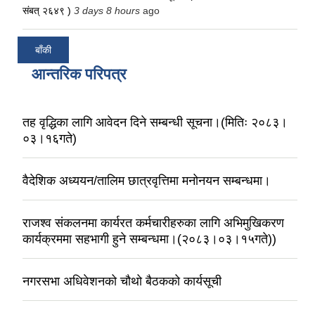
संबत् २६४९ )
3 days 8 hours
ago
बाँकी
आन्तरिक परिपत्र
तह वृद्धिका लागि आवेदन दिने सम्बन्धी सूचना।(मितिः २०८३।
०३।१६गते)
वैदेशिक अध्ययन/तालिम छात्रवृत्तिमा मनोनयन सम्बन्धमा।
राजश्व संकलनमा कार्यरत कर्मचारीहरुका लागि अभिमुखिकरण
कार्यक्रममा सहभागी हुने सम्बन्धमा।(२०८३।०३।१५गते))
नगरसभा अधिवेशनको चौथो बैठकको कार्यसूची