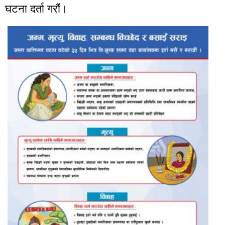
घटना दर्ता गरौं।