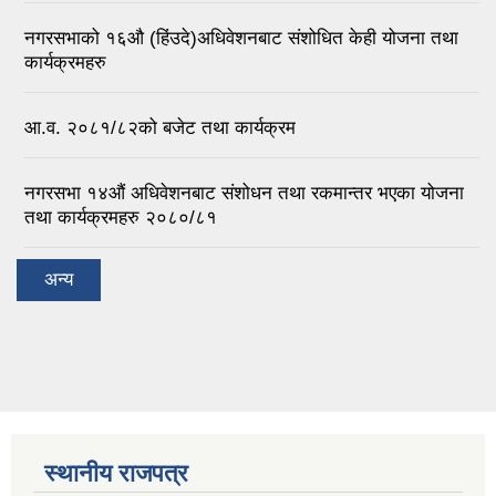
नगरसभाको १६औ (हिंउदे)अधिवेशनबाट संशोधित केही योजना तथा
कार्यक्रमहरु
आ.व. २०८१/८२को बजेट तथा कार्यक्रम
नगरसभा १४औं अधिवेशनबाट संशोधन तथा रकमान्तर भएका योजना
तथा कार्यक्रमहरु २०८०/८१
अन्य
स्थानीय राजपत्र