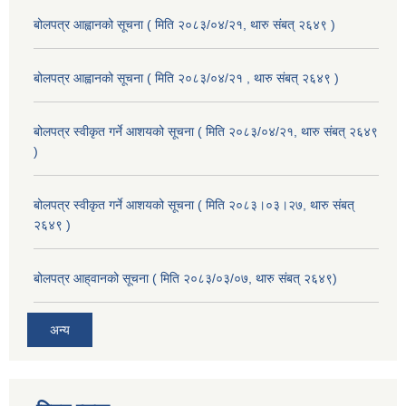
बोलपत्र आह्वानको सूचना ( मिति २०८३/०४/२१, थारु संबत् २६४९ )
बोलपत्र आह्वानको सूचना ( मिति २०८३/०४/२१ , थारु संबत् २६४९ )
बोलपत्र स्वीकृत गर्ने आशयको सूचना ( मिति २०८३/०४/२१, थारु संबत् २६४९
)
बोलपत्र स्वीकृत गर्ने आशयको सूचना ( मिति २०८३।०३।२७, थारु संबत्
२६४९ )
बोलपत्र आह्‌वानको सूचना ( मिति २०८३/०३/०७, थारु संबत् २६४९)
अन्य