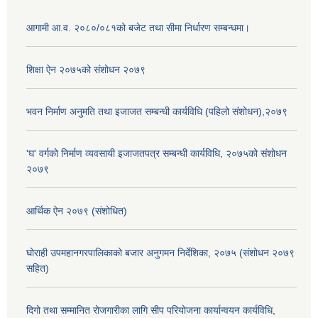
आगामी आ.व. २०८०/०८१को बजेट तथा सीमा निर्धारण सम्बन्धमा।
शिक्षा ऐन २०७५को संशोधन २०७९
भवन निर्माण अनुमति तथा इजाजत सम्बन्धी कार्यविधि (पहिलो संशोधन),२०७९
'घ' वर्गको निर्माण व्यवसायी इजाजतपत्र सम्बन्धी कार्यविधि, २०७५को संशोधन
२०७९
आर्थिक ऐन २०७९ (संशोधित)
घोराही उपमहानगरपालिकाको बजार अनुगमन निर्देशिका, २०७५ (संशोधन २०७९
सहित)
दिगो तथा सम्मानित रोजगारीका लागि सीप परियोजना कार्यान्वयन कार्यविधि,