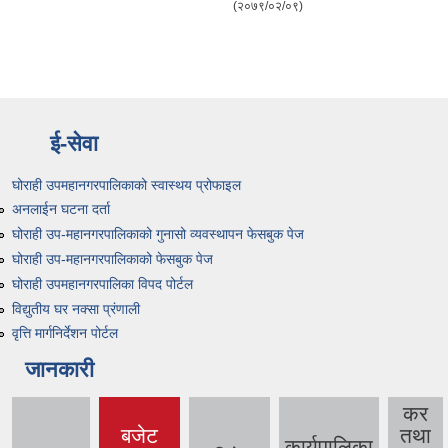
(२०७९/०२/०९)
ई-सेवा
घोराही उपमहानगरपालिकाको स्वास्थय प्रोफाइल
अनलाईन घटना दर्ता
घोराही उप-महानगरपालिकाको गुनासो व्यवस्थापन फेसबुक पेज
घोराही उप-महानगरपालिकाको फेसबुक पेज
घोराही उपमहानगरपालिका विपद पोर्टल
विद्युतीय घर नक्सा प्रंणाली
वृत्ति मार्गनिर्देशन पोर्टल
जानकारी
कर
बजेट
तथा
कार्यपालिका