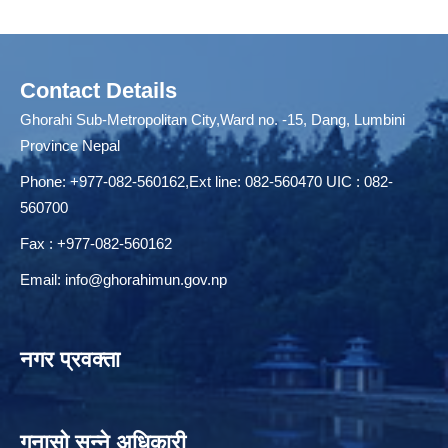
Contact Details
Ghorahi Sub-Metropolitan City,Ward no. -15, Dang, Lumbini
Province Nepal
Phone: +977-082-560162,Ext line: 082-560470 UIC : 082-
560700
Fax : +977-082-560162
Email:
info@ghorahimun.gov.np
नगर प्रवक्ता
गुनासो सुन्‍ने अधिकारी