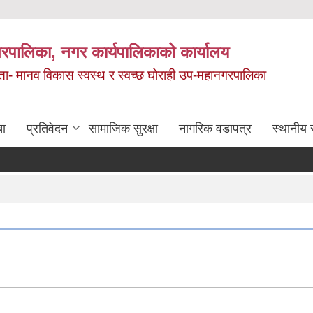
रपालिका, नगर कार्यपालिकाको कार्यालय
मता- मानव विकास स्वस्थ र स्वच्छ घोराही उप-महानगरपालिका
चा
प्रतिवेदन
सामाजिक सुरक्षा
नागरिक वडापत्र
स्थानीय 