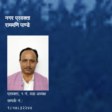
नगर प्रवक्ता
राममणि पाण्डे
प्रवक्ता, १ नं. वडा अध्यक्ष
सम्पर्क नं.:
९८५७८३२२४४