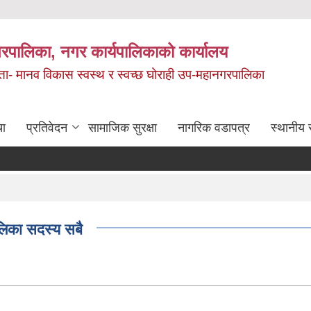
रपालिका, नगर कार्यपालिकाको कार्यालय
मता- मानव विकास स्वस्थ र स्वच्छ घोराही उप-महानगरपालिका
चा
प्रतिवेदन
सामाजिक सुरक्षा
नागरिक वडापत्र
स्थानीय 
ालिका सदस्य सबै