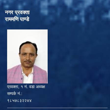
नगर प्रवक्ता
राममणि पाण्डे
प्रवक्ता, १ नं. वडा अध्यक्ष
सम्पर्क नं.:
९८५७८३२२४४