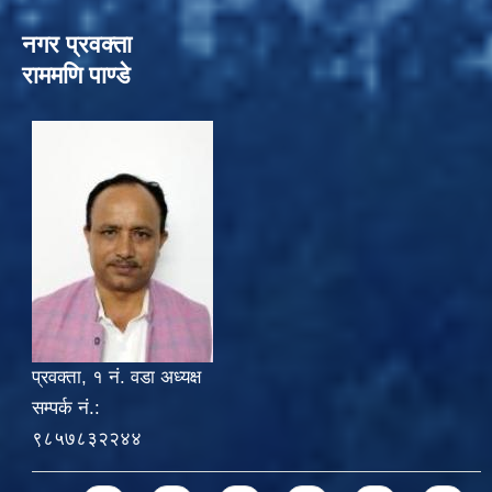
नगर प्रवक्ता
राममणि पाण्डे
प्रवक्ता, १ नं. वडा अध्यक्ष
सम्पर्क नं.:
९८५७८३२२४४