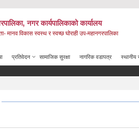
रपालिका, नगर कार्यपालिकाको कार्यालय
मता- मानव विकास स्वस्थ र स्वच्छ घोराही उप-महानगरपालिका
चा
प्रतिवेदन
सामाजिक सुरक्षा
नागरिक वडापत्र
स्थानीय 