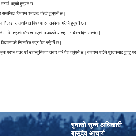
उतीर्ण भएको हुनुपर्ने छ |
सम्वन्धित विषयमा स्नातक गरेको हुनुपर्ने छ |
 वि.एड. र सम्वन्धित विषयमा स्नातकोत्तर गरेको हुनुपर्ने छ |
रि नि.मा.वि. तहको योग्यता भएको शिक्षकले २ तहमा आवेदन दिन सक्नेछ |
विद्यालयको सिफारिस पत्र पेश गर्नुपर्ने छ |
प्रश्न पत्र एवं उत्तरकुन्जिका तयार गरि पेश गर्नुपर्ने छ | बजारमा पाईने पुस्तकबाट हुवहु प्
गुनासो सुन्‍ने अधिकारी
बासुदेव आचार्य