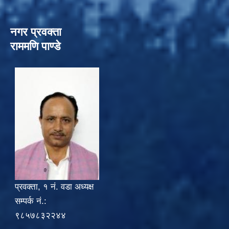
नगर प्रवक्ता
राममणि पाण्डे
प्रवक्ता, १ नं. वडा अध्यक्ष
सम्पर्क नं.:
९८५७८३२२४४