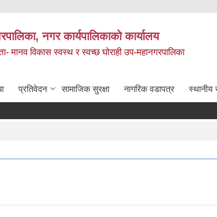
रपालिका, नगर कार्यपालिकाको कार्यालय
मता- मानव विकास स्वस्थ र स्वच्छ घोराही उप-महानगरपालिका
चा
प्रतिवेदन
सामाजिक सुरक्षा
नागरिक वडापत्र
स्थानीय 