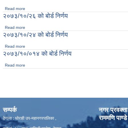
Read more
about २०७३/११/१०को बोर्ड निर्णय
२०७३/१०/२६ को बोर्ड निर्णय
Read more
about २०७३/१०/२६ को बोर्ड निर्णय
२०७३/१०/२४ को बोर्ड निर्णय
Read more
about २०७३/१०/२४ को बोर्ड निर्णय
२०७३/१०/०१४ को बोर्ड निर्णय
Read more
about २०७३/१०/०१४ को बोर्ड निर्णय
Pages
सम्पर्क
नगर प्रवक्ता
राममणि पाण्डे
ठेगाना : घोराही उप-महानगरपालिका ,