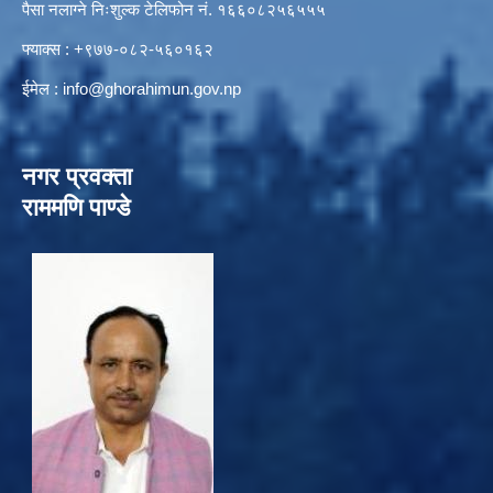
पैसा नलाग्ने निःशुल्क टेलिफोन नं. १६६०८२५६५५५
फ्याक्स : +९७७-०८२-५६०१६२
ईमेल :
info@ghorahimun.gov.np
नगर प्रवक्ता
राममणि पाण्डे