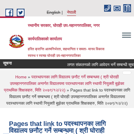
Skip to main content
English
नेपाली
स्थानीय सरकार, घोराही उप-महानगरपालिका, नगर
कार्यपालिकाको कार्यालय
हरित क्रान्ति आत्मनिर्भरता, सहभागिता र समता- मानव विकास
स्वस्थ र स्वच्छ घोराही उप-महानगरपालिका
सूचना
लगत संकलनको लागि आवेदन भर्ने सम्बन्धी सूचन
Pages
…
…
You are here
Home
»
पदस्थापनका लागि विद्यालय छनौट गर्ने सम्बन्धमा ( श्री घोराही
उपमहानगरपालिका अन्तर्गत विद्यालयमा पदस्थापनका लागि स्थायी नियुक्ती बुझेका
प्राथमिक शिक्षकहरु, मिति २०७९/१२/२२)
» Pages that link to पदस्थापनका लागि
विद्यालय छनौट गर्ने सम्बन्धमा ( श्री घोराही उपमहानगरपालिका अन्तर्गत विद्यालयमा
पदस्थापनका लागि स्थायी नियुक्ती बुझेका प्राथमिक शिक्षकहरु, मिति २०७९/१२/२२)
Pages that link to पदस्थापनका लागि
विद्यालय छनौट गर्ने सम्बन्धमा ( श्री घोराही