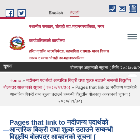
Skip to main content
English
नेपाली
स्थानीय सरकार, घोराही उप-महानगरपालिका, नगर
कार्यपालिकाको कार्यालय
हरित क्रान्ति आत्मनिर्भरता, सहभागिता र समता- मानव विकास
स्वस्थ र स्वच्छ घोराही उप-महानगरपालिका
सूचना
बोलपत्र आह्वानको सूचना ( मिति २०८३/०४/२१, 
Pages
…
…
You are here
Home
»
नदीजन्य पदार्थको आन्तरिक बिक्री तथा शुल्क उठाउने सम्बन्धी विद्युतीय
बोलपत्र आव्हानको सूचना ( २०८०/११/३०)
» Pages that link to नदीजन्य पदार्थको
आन्तरिक बिक्री तथा शुल्क उठाउने सम्बन्धी विद्युतीय बोलपत्र आव्हानको सूचना (
२०८०/११/३०)
Pages that link to नदीजन्य पदार्थको
आन्तरिक बिक्री तथा शुल्क उठाउने सम्बन्धी
विद्युतीय बोलपत्र आव्हानको सूचना (