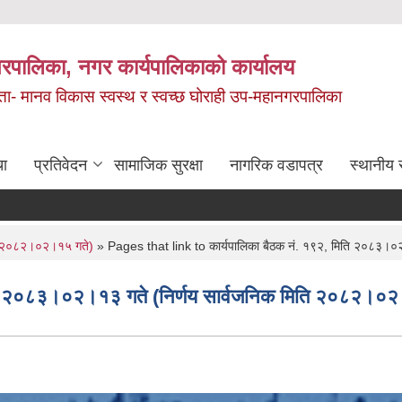
रपालिका, नगर कार्यपालिकाको कार्यालय
मता- मानव विकास स्वस्थ र स्वच्छ घोराही उप-महानगरपालिका
चा
प्रतिवेदन
सामाजिक सुरक्षा
नागरिक वडापत्र
स्थानीय 
ति २०८२।०२।१५ गते)
» Pages that link to कार्यपालिका बैठक नं. १९२, मिति २०८३।०
ति २०८३।०२।१३ गते (निर्णय सार्वजनिक मिति २०८२।०२