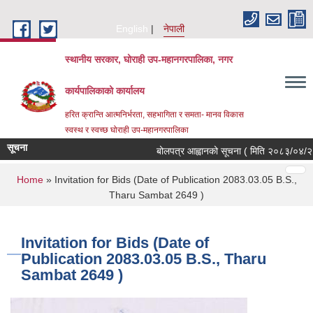
Skip to main content
English
नेपाली
स्थानीय सरकार, घोराही उप-महानगरपालिका, नगर
कार्यपालिकाको कार्यालय
हरित क्रान्ति आत्मनिर्भरता, सहभागिता र समता- मानव विकास
स्वस्थ र स्वच्छ घोराही उप-महानगरपालिका
सूचना
बोलपत्र आह्वानको सूचना ( मिति २०८३/०४/२१, थ
Pages
…
…
You are here
Home
» Invitation for Bids (Date of Publication 2083.03.05 B.S.,
Tharu Sambat 2649 )
Invitation for Bids (Date of
Publication 2083.03.05 B.S., Tharu
Sambat 2649 )